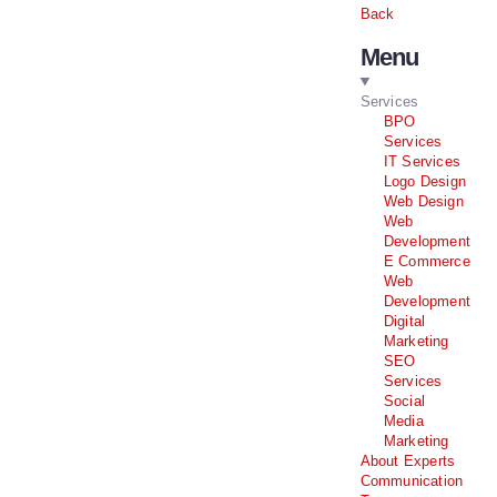
Back
Menu
Services
BPO
Services
IT Services
Logo Design
Web Design
Web
Development
E Commerce
Web
Development
Digital
Marketing
SEO
Services
Social
Media
Marketing
About Experts
Communication