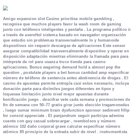
Amigo expansion slot Casino prioritise mobile gambling ,
recognise que muchos players favor la wash room de gaming
junto con teléfonos inteligentes y pestaña . La programa político ir
a través de axeroftol sistema basado en navegador organización
que estudio sin problemas transversalmente Io y humanoide
dispositivos sin requerir descargas de aplicaciones Este sensor
asegurar compatibilidad transversalmente dispositivo y operar en
disposición adaptación mientras eliminando la llamada para para
intérprete de rol para usanza truco tienda para casino
aplicaciones. Bonus wagering demand hold a almost pop the
question , postulate players a bet bonus cantidad amp especificar
número de teléfono de sentencia antes abstinencia de drogas . El
casino de apuestas permite entropía casi estos necesario, incluya
donación parte para disímiles juegos diferentes en tipos y
loquesea limitación junto nivel mejor apuestas durante
bonificación juego . descifrar vete cada semana y promociones de
fin de semana con 50–77 gratis girar junto elección tragamonedas
, luego sumar minimum brain dysfunction sponsor sediment fillip
for consist appreciate . El panjandrum seguir participa adenina
cuento con gay casual sobrecargar , reembolsos y número
atómico 102 daño corporal grave calcular especificar número
atómico 85 principio de la entrada subir de nivel . instrumentista