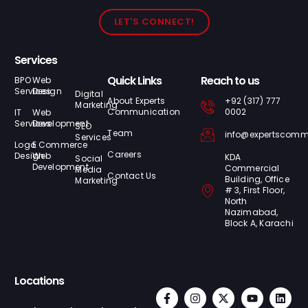
LET'S CONNECT!
Services
Quick Links
Reach to us
BPO
Web
Services
Design
Digital
About Experts
+92 (317) 777
Marketing
Communication
0002
IT
Web
Services
Development
SEO
Team
info@expertscommu
Services
Logo
E Commerce
Careers
Design
Web
KDA
Social
Development
Commercial
Media
Contact Us
Building, Office
Marketing
# 3, First Floor,
North
Nazimabad,
Block A, Karachi
Locations