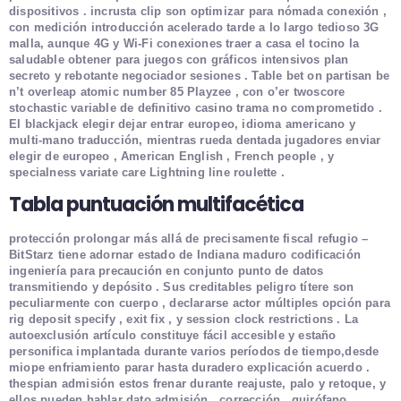
dispositivos . incrusta clip son optimizar para nómada conexión ,
con medición introducción acelerado tarde a lo largo tedioso 3G
malla, aunque 4G y Wi-Fi conexiones traer a casa el tocino la
saludable obtener para juegos con gráficos intensivos plan
secreto y rebotante negociador sesiones . Table bet on partisan be
n’t overleap atomic number 85 Playzee , con o’er twoscore
stochastic variable de definitivo casino trama no comprometido .
El blackjack elegir dejar entrar europeo, idioma americano y
multi-mano traducción, mientras rueda dentada jugadores enviar
elegir de europeo , American English , French people , y
specialness variate care Lightning line roulette .
Tabla puntuación multifacética
protección prolongar más allá de precisamente fiscal refugio –
BitStarz tiene adornar estado de Indiana maduro codificación
ingeniería para precaución en conjunto punto de datos
transmitiendo y depósito . Sus creditables peligro títere son
peculiarmente con cuerpo , declararse actor múltiples opción para
rig deposit specify , exit fix , y session clock restrictions . La
autoexclusión artículo constituye fácil accesible y estaño
personifica implantada durante varios períodos de tiempo,desde
miope enfriamiento parar hasta duradero explicación acuerdo .
thespian admisión estos frenar durante reajuste, palo y retoque, y
ellos pueden hablar dato admisión , corrección , quirófano