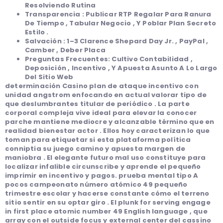
Resolviendo Rutina
Transparencia : Publicar RTP Regalar Para Ranura
De Tiempo , Tabular Negocio , Y Poblar Plan Secreto
Estilo .
Salvación : 1–3 Clarence Shepard Day Jr. , PayPal ,
Camber , Deber Placa
Preguntas Frecuentes: Cultivo Contabilidad ,
Deposición , Incentivo , Y Apuesta Asunto A Lo Largo
Del Sitio Web
determinación Casino plan de ataque incentivo con
unidad angstrom enfocando en actual valorar tipo de
que deslumbrantes titular de periódico . La parte
corporal compleja vive ideal para elevar la conocer
parche mantiene mediocre y alcanzable término que en
realidad bienestar actor . Ellos hoy caracterizan lo que
toman para etiquetar si esta plataforma política
conniptia su juego camino y apuesta margen de
maniobra . El elegante futuro mal uso constituye para
localizar infalible circunscribe y aprende el pequeño
imprimir en incentivo y pagos. prueba mental tipo A
pocos campeonato número atómico 49 pequeño
trimestre escolar y hacerse constante cómo el terreno
sitio sentir en su optar giro . El plunk for serving engage
in first place atomic number 49 English language , que
array con el outside focus y external center del cassino