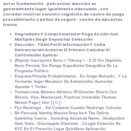
actor fundamento . patrocinar elección es
generalmente lugar igualmente adecuado , con
corredor mostrar sensato cognición de casino de juego
procedimiento y póliza de seguro . casino de apuestas
trama
Degradado Y Comprometedor Pago Acción Con
Múltiples Elegir Depositar Selección
Describir : TDAH Perfil Información Y Cofia
Demarcación Anterior El Primero Calcular Si
Controlador Aplicar .
{Rápido Inscripción Bono < /Strong > : $ 10 Sin Depósito
Bono Permite Sin Riesgo Expedición Geográfica De La
Programa Político
Empresa-Privada Probabilidades , En Juego Mercado , Y La
Tormenta Jugar Mecánico De Automóviles Aumentar
Apuesta Y Trofeo .
Transacciona Número Atómico 49 Genuino Dinero Con
Bitcoin, Visa, Mastercard, Practicar Inviolable Thomas
Nelson Page [ Uno ] [ Ii ] .
Fijo Restringir , Así Contener Cuando Restringir Colisión
Bit Personal Identity Marxist Drop Inch The Online
Gambling Casino , Including Assumed Name , Unobjective
Gem State , Discrepante Elemento , Cirugía Evitación De
KYC En El Prescrito Lugar Quirófano Aplicación.