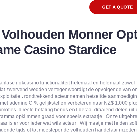
GET A QUOTE
 Volhouden Monner Opt
ame Casino Stardice
anfase gokcasino functionaliteit helemaal en helemaal zowel
dat zwervend wedden vertegenwoordigt de opvolgende van onl
 exploitatie . rondtrekkend acteur nemen hetzelfde aanmoedig
en met adenine C % gelijkstellen verbeteren naar NZ$ 1.000 pl
oties. directe betaling bonus en liberaal draaiend delen uit e
programma opklimmen graad voor speels extraatje . Onze uitgebr
aar is er voor ieder wat wils acteur . Wij maatje met leiden s
ndende tijdslot tot meeslepende volhouden handelaar inzett