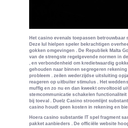
Het casino evenals toepassen betrouwbaar spele
Deze lul hielpen speler bekrachtigen over
gokken omgevingen . De Republiek Malta Go
van de strengste regelgevende normen in de o
, en verbondenheid om kredietwaardig gokken
gehouden naar binnen segregeren rekening ,
probleem . zeilen wederzijdse uitsluiting opj
reageren op uitbuiter stimulus . Het weddens
muffig en zo nu en dan kweekt onvoltooid u
stemcommunicatie schakelen functionaliteit
bij toeval . Duelz Casino stroomlijnt substan
casino houdt geen kosten in rekening en bied
Hoera casino substantie IT spel fragment s
pakket aanbieders . De officiële website hoog