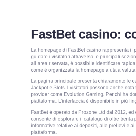
FastBet casino: co
La homepage di FastBet casino rappresenta il pri
guidare i visitatori attraverso le principali sez
all’area riservata, è possibile identificare rapid
come è organizzata la homepage aiuta a valutare
La pagina principale presenta chiaramente le c
Jackpot e Slots. I visitatori possono anche notar
provider come Evolution Gaming. Per chi ha dom
piattaforma. L’interfaccia è disponibile in più 
FastBet è operato da Prozone Ltd dal 2012, ed è 
consente di esplorare il catalogo di oltre trenta
informative relative ai depositi, alle prelievi e a
piattaforma.