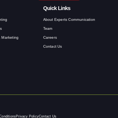
Quick Links
eting
About Experts Communication
s
Team
a Marketing
Careers
Contact Us
Conditions
Privacy Policy
Contact Us