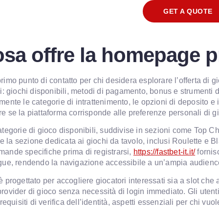
GET A QUOTE
sa offre la homepage pr
mo punto di contatto per chi desidera esplorare l’offerta di gi
ioni: giochi disponibili, metodi di pagamento, bonus e strument
amente le categorie di intrattenimento, le opzioni di deposito e 
 se la piattaforma corrisponde alle preferenze personali di g
ategorie di gioco disponibili, suddivise in sezioni come Top
e la sezione dedicata ai giochi da tavolo, inclusi Roulette e Bl
ande specifiche prima di registrarsi,
https://fastbet-it.it/
fornisc
lingue, rendendo la navigazione accessibile a un’ampia audienc
progettato per accogliere giocatori interessati sia a slot che
 provider di gioco senza necessità di login immediato. Gli uten
i requisiti di verifica dell’identità, aspetti essenziali per chi 