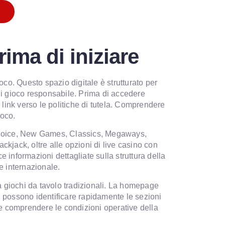
ima di iniziare
oco. Questo spazio digitale è strutturato per
i di gioco responsabile. Prima di accedere
i link verso le politiche di tutela. Comprendere
ioco.
 Choice, New Games, Classics, Megaways,
ackjack, oltre alle opzioni di live casino con
e informazioni dettagliate sulla struttura della
e internazionale.
 a giochi da tavolo tradizionali. La homepage
ti possono identificare rapidamente le sezioni
vuole comprendere le condizioni operative della