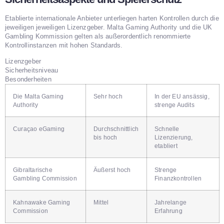
Etablierte internationale Anbieter unterliegen harten Kontrollen durch die
jeweiligen jeweiligen Lizenzgeber. Malta Gaming Authority und die UK
Gambling Kommission gelten als außerordentlich renommierte
Kontrollinstanzen mit hohen Standards.
Lizenzgeber
Sicherheitsniveau
Besonderheiten
Die Malta Gaming
Sehr hoch
In der EU ansässig,
Authority
strenge Audits
Curaçao eGaming
Durchschnittlich
Schnelle
bis hoch
Lizenzierung,
etabliert
Gibraltarische
Äußerst hoch
Strenge
Gambling Commission
Finanzkontrollen
Kahnawake Gaming
Mittel
Jahrelange
Commission
Erfahrung