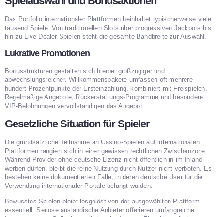
Spielauswahl und Bonusaktionen
Das Portfolio internationaler Plattformen beinhaltet typischerweise viele
tausend Spiele. Von traditionellen Slots über progressiven Jackpots bis
hin zu Live-Dealer-Spielen steht die gesamte Bandbreite zur Auswahl.
Lukrative Promotionen
Bonusstrukturen gestalten sich hierbei großzügiger und
abwechslungsreicher. Willkommenspakete umfassen oft mehrere
hundert Prozentpunkte der Ersteinzahlung, kombiniert mit Freispielen.
Regelmäßige Angebote, Rückerstattungs-Programme und besondere
VIP-Belohnungen vervollständigen das Angebot.
Gesetzliche Situation für Spieler
Die grundsätzliche Teilnahme an Casino-Spielen auf internationalen
Plattformen rangiert sich in einer gewissen rechtlichen Zwischenzone.
Während Provider ohne deutsche Lizenz nicht öffentlich in im Inland
werben dürfen, bleibt die reine Nutzung durch Nutzer nicht verboten. Es
bestehen keine dokumentierten Fälle, in deren deutsche User für die
Verwendung internationaler Portale belangt wurden.
Bewusstes Spielen bleibt losgelöst von der ausgewählten Plattform
essentiell. Seriöse ausländische Anbieter offerieren umfangreiche