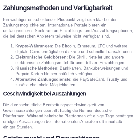
Zahlungsmethoden und Verfügbarkeit
Ein wichtiger entscheidender Pluspunkt zeigt sich klar bei den
Zahlungsmöglichkeiten. Internationale Portale bieten ein
umfangreicheres Spektrum an Einzahlungs- und Auszahlungsoptionen,
die bei deutschen Anbietern teilweise nicht verfügbar sind.
Krypto-Währungen:
Die Bitcoin, Ethereum, LTC und weitere
digitale Coins ermöglichen diskrete und schnelle Transaktionen
Elektronische Geldbörsen:
Die Skrill, Neteller und andere
elektronische Zahlungsmittel für unmittelbare Einzahlungen
Klassische Methoden:
Bankkarten, Banküberweisungen und
Prepaid-Karten bleiben natürlich verfügbar
Alternative Zahlungsdienste:
die PaySafeCard, Trustly und
zusätzliche lokale Möglichkeiten
Geschwindigkeit bei Auszahlungen
Die durchschnittliche Bearbeitungsgeschwindigkeit von
Gewinnauszahlungen übertrifft häufig die Normen deutscher
Plattformen. Während heimische Plattformen oft einige Tage benötigen,
erfolgen Auszahlungen bei internationalen Anbietern oft innerhalb
einiger Stunden.