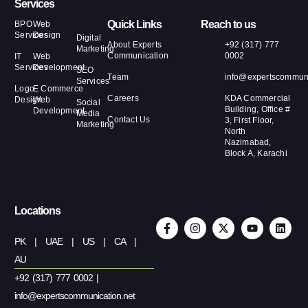
Services
Quick Links
Reach to us
BPO
Web
Services
Design
Digital
About Experts
+92 (317) 777
Marketing
Communication
0002
IT
Web
Services
Development
SEO
Team
info@expertscommuni
Services
Logo
E Commerce
Careers
KDA Commercial
Design
Web
Social
Building, Office #
Development
Media
Contact Us
3, First Floor,
Marketing
North
Nazimabad,
Block A, Karachi
Locations
PK | UAE | US | CA |
AU
+92 (317) 777 0002 |
info@expertscommunication.net