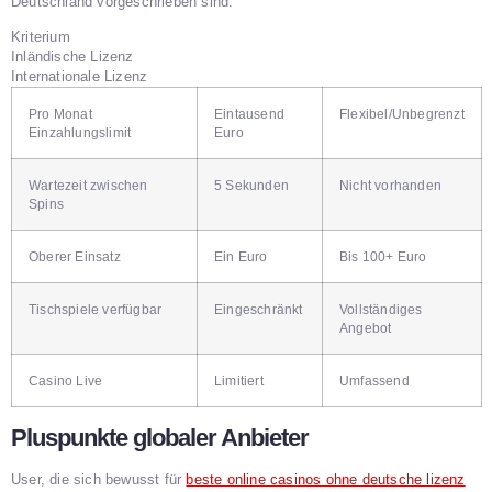
Deutschland vorgeschrieben sind.
Kriterium
Inländische Lizenz
Internationale Lizenz
Pro Monat
Eintausend
Flexibel/Unbegrenzt
Einzahlungslimit
Euro
Wartezeit zwischen
5 Sekunden
Nicht vorhanden
Spins
Oberer Einsatz
Ein Euro
Bis 100+ Euro
Tischspiele verfügbar
Eingeschränkt
Vollständiges
Angebot
Casino Live
Limitiert
Umfassend
Pluspunkte globaler Anbieter
User, die sich bewusst für
beste online casinos ohne deutsche lizenz