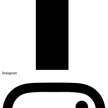
Instagram