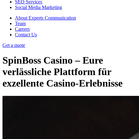
SEO Services
Social Media Marketing
About Experts Communication
Team
Careers
Contact Us
Get a quote
SpinBoss Casino – Eure
verlässliche Plattform für
exzellente Casino-Erlebnisse