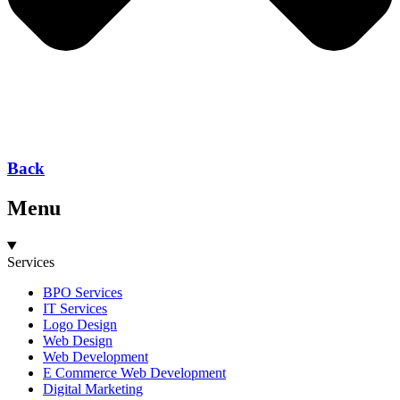
Back
Menu
Services
BPO Services
IT Services
Logo Design
Web Design
Web Development
E Commerce Web Development
Digital Marketing