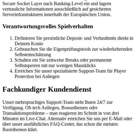
Secure Socket Layer nach Banking-Level ein und lagern
vertrauliche Informationen ausschließlich auf gesicherten
Serverinfrastrukturen innerhalb der Europäischen Union.
Verantwortungsvolles Spielverhalten
Definieren Sie persönliche Deposit- und Verlustlimits direkt in
Deinem Konto
Gebrauchen Sie die Eigenprüfungstools zur wiederkehrenden
Selbsteinschätzung
Schalten ein Sie zeitweise Breaks oder permanente
Selbstsperren mit nur wenigen Mausklicks
Erreichen Sie unser spezialisierte Support-Team für Player
Protection bei Anliegen
Fachkundiger Kundendienst
Unser mehrsprachiges Support-Team steht Ihnen 24/7 zur
Verfügung. Ob tech Anliegen, Bonusthemen oder
Transaktionsprobleme – man reagieren im Schnitt in von drei
Minuten im Live-Chat. Alternativ erreichen Sie uns per E-Mail oder
über unser ausführliches FAQ-Center, das schon die meisten
Basisthemen klärt.