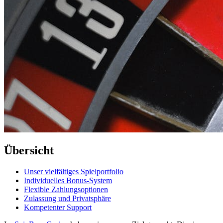
Übersicht
Unser vielfältiges Spielportfolio
Individuelles Bonus-System
Flexible Zahlungsoptionen
Zulassung und Privatsphäre
Kompetenter Support