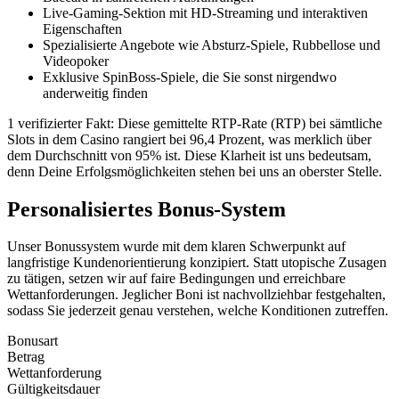
Live-Gaming-Sektion mit HD-Streaming und interaktiven
Eigenschaften
Spezialisierte Angebote wie Absturz-Spiele, Rubbellose und
Videopoker
Exklusive SpinBoss-Spiele, die Sie sonst nirgendwo
anderweitig finden
1 verifizierter Fakt: Diese gemittelte RTP-Rate (RTP) bei sämtliche
Slots in dem Casino rangiert bei 96,4 Prozent, was merklich über
dem Durchschnitt von 95% ist. Diese Klarheit ist uns bedeutsam,
denn Deine Erfolgsmöglichkeiten stehen bei uns an oberster Stelle.
Personalisiertes Bonus-System
Unser Bonussystem wurde mit dem klaren Schwerpunkt auf
langfristige Kundenorientierung konzipiert. Statt utopische Zusagen
zu tätigen, setzen wir auf faire Bedingungen und erreichbare
Wettanforderungen. Jeglicher Boni ist nachvollziehbar festgehalten,
sodass Sie jederzeit genau verstehen, welche Konditionen zutreffen.
Bonusart
Betrag
Wettanforderung
Gültigkeitsdauer