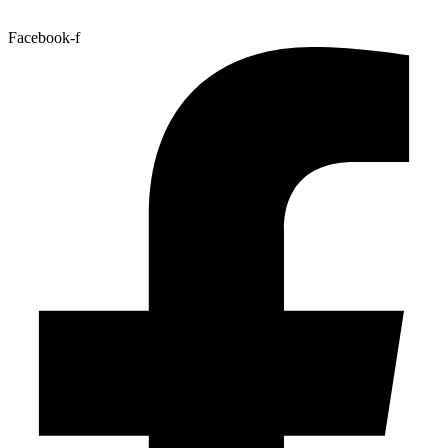
Facebook-f