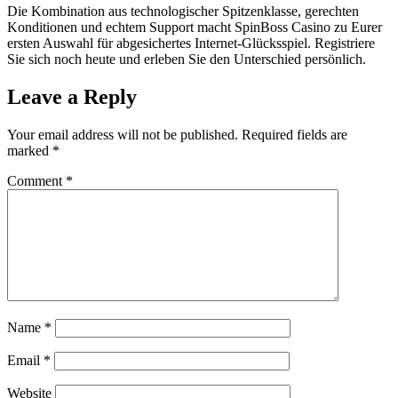
Die Kombination aus technologischer Spitzenklasse, gerechten
Konditionen und echtem Support macht SpinBoss Casino zu Eurer
ersten Auswahl für abgesichertes Internet-Glücksspiel. Registriere
Sie sich noch heute und erleben Sie den Unterschied persönlich.
Leave a Reply
Your email address will not be published.
Required fields are
marked
*
Comment
*
Name
*
Email
*
Website