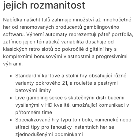
jejich rozmanitost
Nabídka našichtitulů zahrnuje množství až mnohočetné
her od renomovaných producentů gamblingového
softwaru. Výherní automaty reprezentují páteř portfolia,
zatímco jejich tématická variabilita dosahuje od
klasických retro slotů po pokročilé digitální hry s
komplexními bonusovými vlastnostmi a progresivními
výhrami.
Standardní kartové a stolní hry obsahující různé
varianty pokrového 21, a roulette s pestrými
betovými limity
Live gambling sekce s skutečnými distribucemi
vysílanými v HD kvalitě, umožňující komunikaci v
přítomném time
Specializované hry typu tombolu, numerické nebo
stírací tipy pro fanoušky instantních her se
zjednodušenými podmínkami